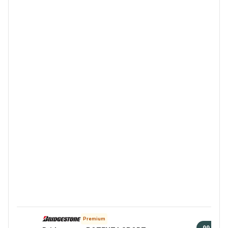
Premium