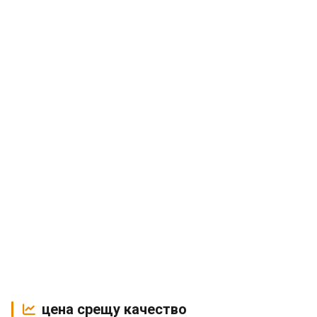
цена срещу качество