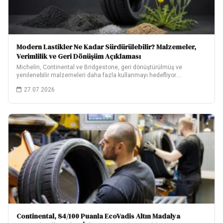
Modern Lastikler Ne Kadar Sürdürülebilir? Malzemeler,
Verimlilik ve Geri Dönüşüm Açıklaması
Michelin, Continental ve Bridgestone, geri dönüştürülmüş ve
yenilenebilir malzemeleri daha fazla kullanmayı hedefliyor.
Hedeflerinin ne…
27.07.2026
Continental, 84/100 Puanla EcoVadis Altın Madalya