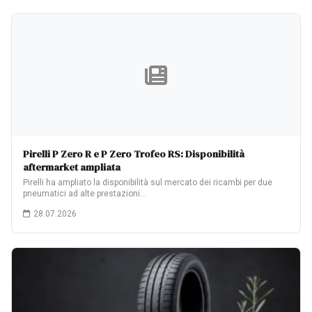
Pirelli P Zero R e P Zero Trofeo RS: Disponibilità
aftermarket ampliata
Pirelli ha ampliato la disponibilità sul mercato dei ricambi per due
pneumatici ad alte prestazioni…
28.07.2026