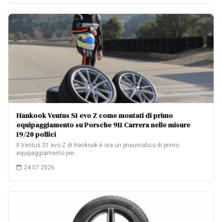
Hankook Ventus S1 evo Z come montati di primo
equipaggiamento su Porsche 911 Carrera nelle misure
19/20 pollici
Il Ventus S1 evo Z di Hankook è ora un pneumatico di primo
equipaggiamento per…
24.07.2026