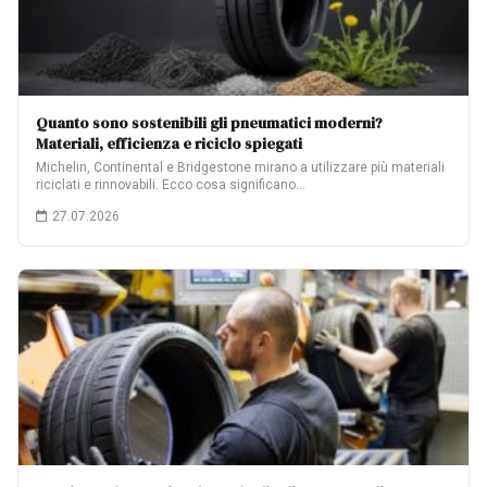
Quanto sono sostenibili gli pneumatici moderni?
Materiali, efficienza e riciclo spiegati
Michelin, Continental e Bridgestone mirano a utilizzare più materiali
riciclati e rinnovabili. Ecco cosa significano…
27.07.2026